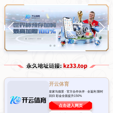
揭秘英雄联盟战队运营新策略，商业转型成效斐然
发布时间：2026-06-20T01:15:06+08:00
引言：电竞战队的商业化蜕变引发热议
在电竞行业飞速发展的今天，英雄联盟（LOL）作为全球最具影响力
的竞技游戏之一，其背后战队的运营模式正逐渐成为业内关注的焦
点。近年来，不少战队通过商业转型，不仅提升了品牌价值，还实现
了可观的收入增长。究竟是什么样的运营策略让这些战队脱颖而出？