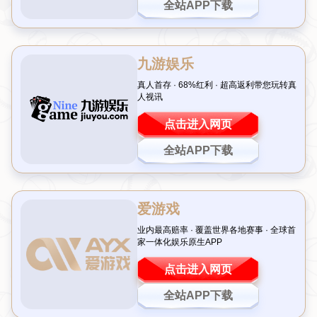
本文将深入剖析
英雄联盟战队运营模式
的创新之处，揭秘其商业转型
背后的成功逻辑，为读者带来一场关于电竞经济的全新解读。
一：从竞技到商业 英雄联盟战队的转型之路
过去，英雄联盟战队的主要目标是追求赛场上的胜利，收入来源多依
赖于赛事奖金和少量的赞助。然而，随着电竞市场的不断扩大，单纯
依靠比赛成绩已经难以支撑高昂的运营成本。许多战队开始探索多元
化发展路径，将目光投向了品牌建设、内容输出以及粉丝经济。
以某知名LPL战队为例，该队在近两年通过与时尚品牌跨界合作，推
出联名周边产品，不仅提升了曝光度，还吸引了大量非核心玩家的关
注。这种从“纯竞技”向“泛娱乐化”的转变，正是当下英雄联盟战队运营
模式的核心趋势。
二：深度挖掘粉丝价值 打造粘性社区
对于英雄联盟战队而言，粉丝是最大的财富。如何将粉丝的热情转化
为实际收益，成为运营模式中的关键一环。不少战队通过社交媒体平
台定期发布幕后花絮、选手日常等内容，拉近与粉丝的距离。同时，
他们还积极举办线下见面会、粉丝互动活动，甚至推出会员订阅服
务，提供独家福利。
例如，某LPL顶级战队曾推出年度粉丝节活动，现场售卖定制队服和
签名周边，当日销售额突破百万。这种基于粉丝经济的策略，不仅增
强了用户粘性，也为战队带来了稳定的现金流，堪称
英雄联盟战队运
营模式
中的一大亮点。