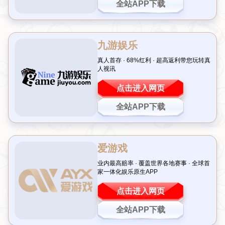
电竞智能机器人选手
电竞赛事赞助管理
电竞技术与开发
电竞会员订阅模式