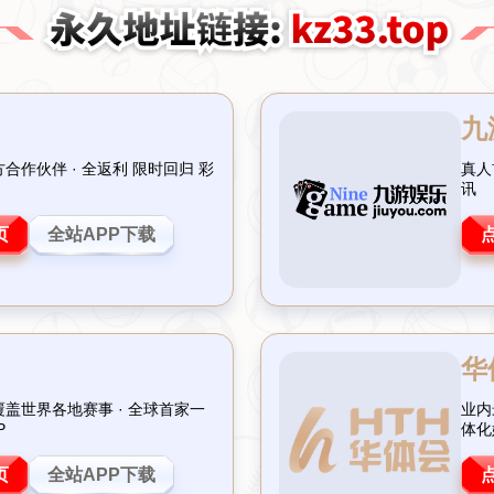
成绩固然重要，但场外纪律同样不容忽视。近日，山东泰山足球俱乐部再
过
65万元人民币
。这一消息不仅让球迷感到惋惜，也引发了外界对俱乐
将围绕这一主题，深入剖析事件背后的原因，并探讨如何避免类似问题。
背景：亚足联规则严格执行不容忽视
足球的最高管理机构，对赛事纪律有着极为严格的要求。无论是球员在场
泰山队在本赛季的表现虽然可圈可点，但在一些细节上却屡次触碰红线。
材料或赛后未能遵守媒体采访规定等。这些看似“小事”，却在
严格的规则
本赛季已有多次类似案例。例如，早前一次主场比赛中，因现场安保措施
无不提醒着每支参赛队伍：合规性是参与国际赛事的基本前提。