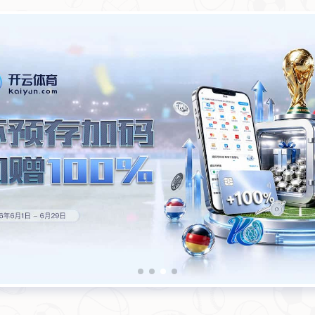
首页
关于米兰体育
产品服务
泰山队本赛季第5次被亚足联罚款 累计
发布时间：2026-06-20T01:15:06+0
何频频受罚引人深思