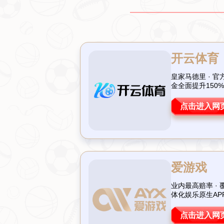
在足球赛场上，
次，累计罚金超
频频被罚？本文
联系米兰体育
一 频繁处罚的
亚足联作为亚洲
引发处罚。山东
邮箱：admin@ea-milan.com
未按时提交相关
QQ：378783726
值得一提的是，
罚款。这些案例
电话：010-8930646
地址：黑龙江省绥化市兰西县第一
原种场